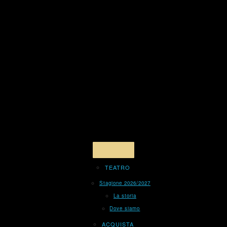
TEATRO
Stagione 2026/2027
La storia
Dove siamo
ACQUISTA