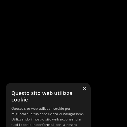
×
Questo sito web utilizza
cookie
Questo sito web utilizza i cookie per
migliorare la tua esperienza di navigazione.
Utilizzando il nostro sito web acconsenti a
tutti i cookie in conformità con la nostra