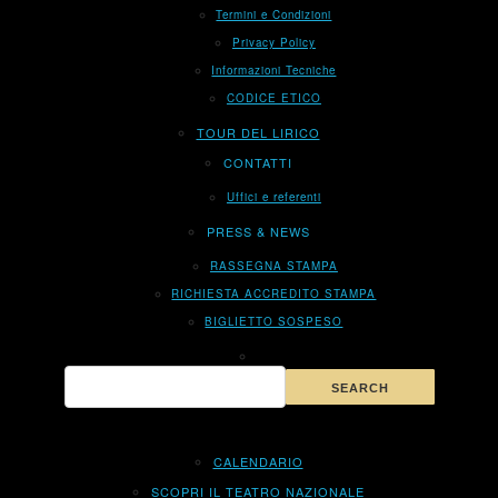
Termini e Condizioni
Privacy Policy
Informazioni Tecniche
CODICE ETICO
TOUR DEL LIRICO
CONTATTI
Uffici e referenti
PRESS & NEWS
RASSEGNA STAMPA
RICHIESTA ACCREDITO STAMPA
BIGLIETTO SOSPESO
CALENDARIO
SCOPRI IL TEATRO NAZIONALE