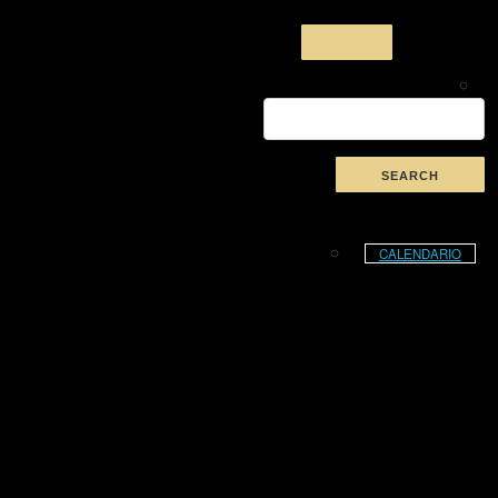
CALENDARIO